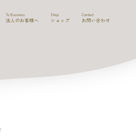
To Business
Shop
Contact
法人のお客様へ
ショップ
お問い合わせ
店