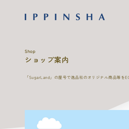
Shop
ショップ案内
「SugarLand」の屋号で逸品社のオリジナル商品等