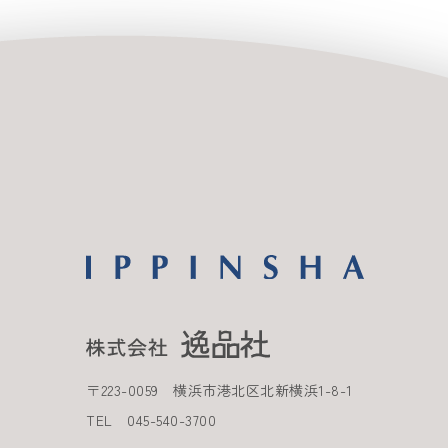
〒
223-0059
横浜市港北区北新横浜
1-8-1
TEL
045-540-3700