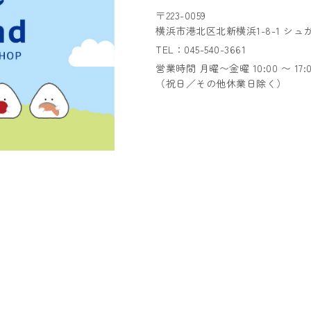
〒223-0059
横浜市港北区北新横浜1-8-1 シュ
TEL：045-540-3661
営業時間 月曜〜金曜 10:00 〜 17:
（祝日／その他休業日除く）