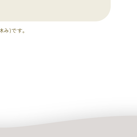
は休み)です。