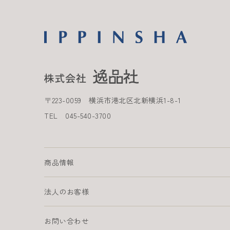
〒
223-0059
横浜市港北区北新横浜
1-8-1
TEL
045-540-3700
商品情報
法人のお客様
お問い合わせ