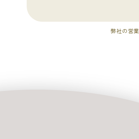
弊社の営業時