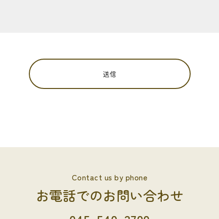
Contact us by phone
お電話でのお問い合わせ