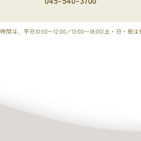
045-540-3700
間は、平日10:00〜12:00／13:00〜18:00(土・日・祝