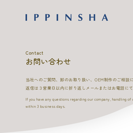
Contact
お問い合わせ
当社へのご質問、卸のお取り扱い、OEM制作のご相談
返信は３営業日以内に折り返しメールまたはお電話に
If you have any questions regarding our company, handling of wh
within 3 business days.