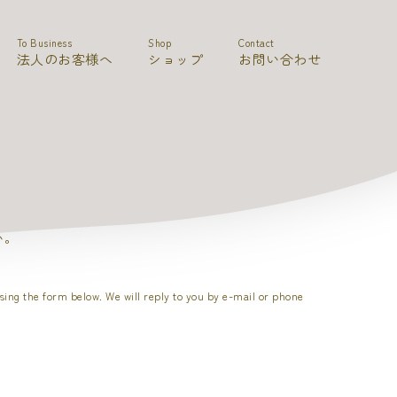
To Business
Shop
Contact
法人のお客様へ
ショップ
お問い合わせ
い。
sing the form below. We will reply to you by e-mail or phone