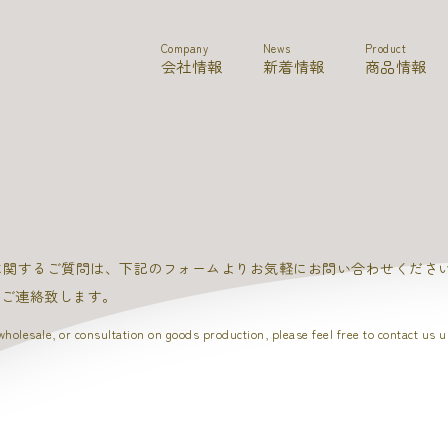
Company
News
Product
会社情報
新着情報
商品情報
に関するご質問は、下記のフォームよりお気軽にお問い合わせくださ
てご連絡致します。
olesale, or consultation on goods production, please feel free to contact us u