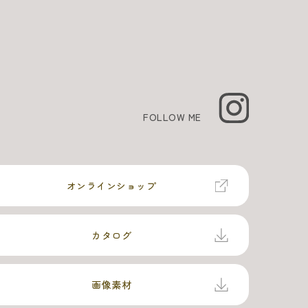
FOLLOW ME
オンラインショップ
カタログ
画像素材