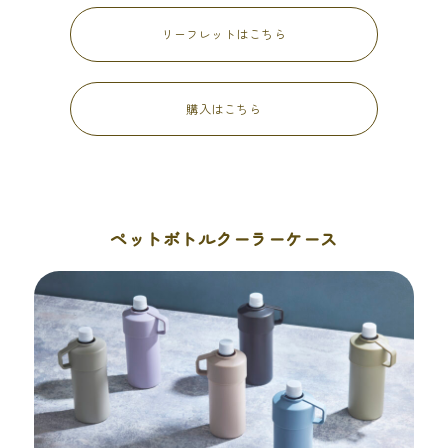
リーフレットはこちら
購入はこちら
ペットボトルクーラーケース