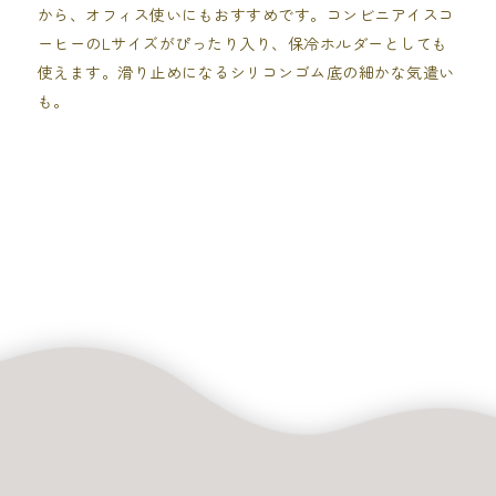
から、オフィス使いにもおすすめです。コンビニアイスコ
ーヒーのLサイズがぴったり入り、保冷ホルダーとしても
使えます。滑り止めになるシリコンゴム底の細かな気遣い
も。