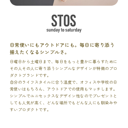
日常使いにもアウトドアにも。毎日に寄り添う
揃えたくなるシンプルさ。
日曜日から土曜日まで、毎日をもっと豊かに暮らすために
その人その人に寄り添うシンプルなデザインが特徴のプロ
ダクトブランドです。
自分のライフスタイルに合う温度で、オフィスや学校の日
常使いはもちろん、アウトドアでの使用もマッチします。
シンプルでユニセックスなデザイン性なのでプレゼントと
しても人気が高く、どんな場所でもどんな人にも馴染みや
すいプロダクトです。