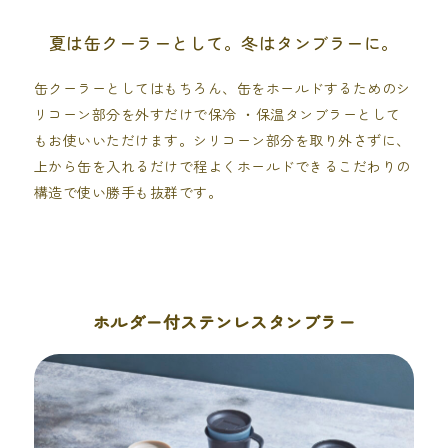
夏は缶クーラーとして。冬はタンブラーに。
缶クーラーとしてはもちろん、缶をホールドするためのシ
リコーン部分を外すだけで保冷 ・保温タンブラーとして
もお使いいただけます。シリコーン部分を取り外さずに、
上から缶を入れるだけで程よくホールドできるこだわりの
構造で使い勝手も抜群です。
ホルダー付ステンレスタンブラー