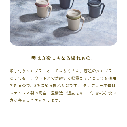
実は３役にもなる優れもの。
取手付きタンブラーとしてはもちろん、普通のタンブラー
としても、アウトドアで活躍する軽量カップとしても使用
できるので、3役になる優れものです。 タンブラー本体は
ステンレス製の真空二重構造で温度をキープ。多様な使い
方が暮らしにマッチします。