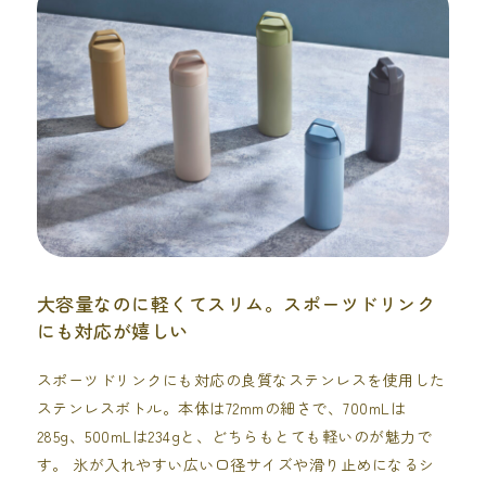
大容量なのに軽くてスリム。スポーツドリンク
にも対応が嬉しい
スポーツドリンクにも対応の良質なステンレスを使用した
ステンレスボトル。本体は72mmの細さで、700mLは
285g、500mLは234gと、どちらもとても軽いのが魅力で
す。 氷が入れやすい広い口径サイズや滑り止めになるシ