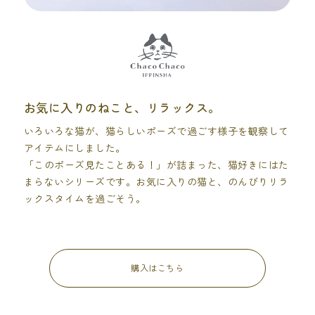
お気に入りのねこと、リラックス。
いろいろな猫が、猫らしいポーズで過ごす様子を観察して
アイテムにしました。
「このポーズ見たことある！」が詰まった、猫好きにはた
まらないシリーズです。お気に入りの猫と、のんびりリラ
ックスタイムを過ごそう。
購入はこちら