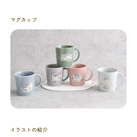
マグカップ
イラストの紹介