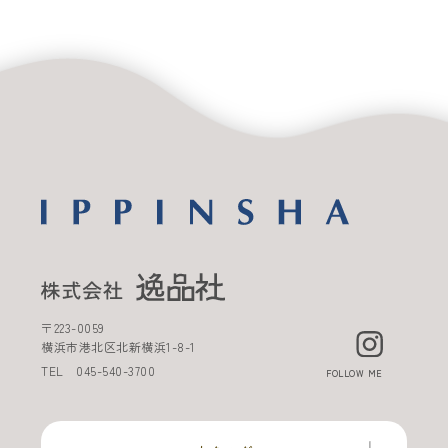
〒
223-0059
横浜市港北区北新横浜
1-8-1
TEL
045-540-3700
FOLLOW ME