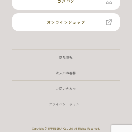
カタログ
オンラインショップ
商品情報
法人のお客様
お問い合わせ
プライバシーポリシー
Copyright © IPPINSHA Co.,Ltd. All Rights Reserved.