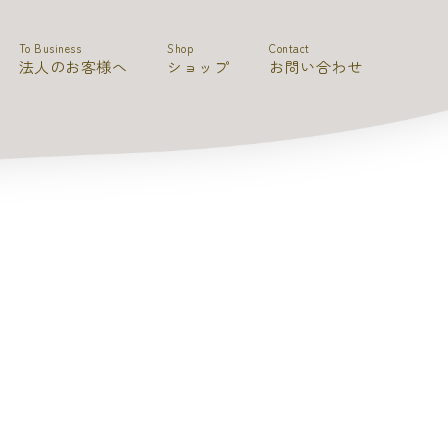
To Business
Shop
Contact
法人のお客様へ
ショップ
お問い合わせ