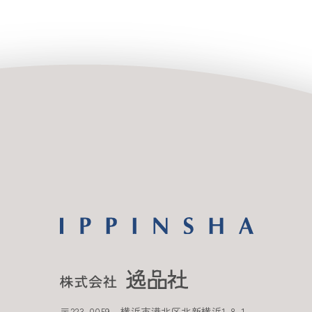
〒
223-0059
横浜市港北区北新横浜
1-8-1