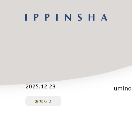
umino
2025.12.23
お知らせ