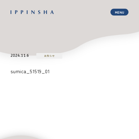
2024.11.6
お知らせ
sumica_51519_01