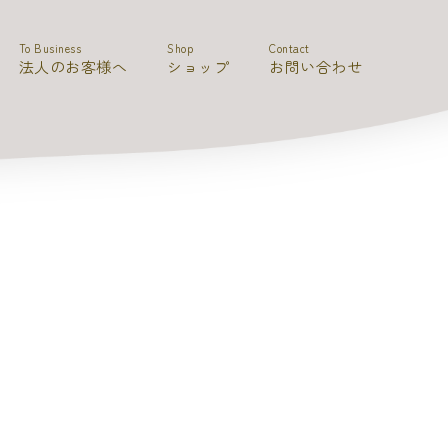
To Business
Shop
Contact
法人のお客様へ
ショップ
お問い合わせ