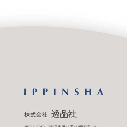
〒
223-0059
横浜市港北区北新横浜
1-8-1