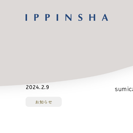
sumic
2024.2.9
お知らせ