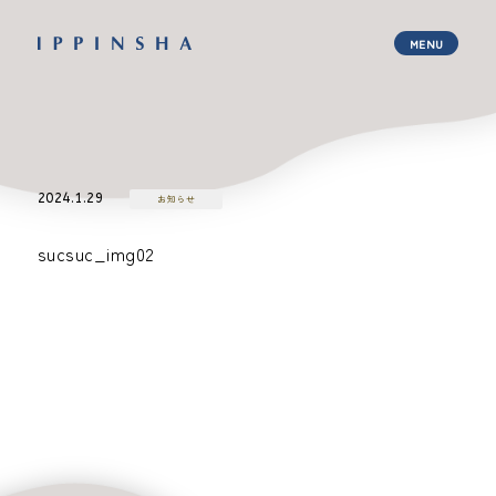
2024.1.29
お知らせ
sucsuc_img02