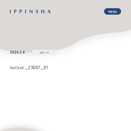
2024.2.6
お知らせ
sucsuc_23067_01