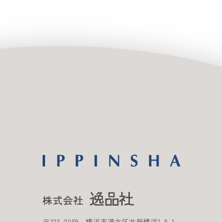
〒
223-0059
横浜市港北区北新横浜
1-8-1