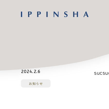
sucsu
2024.2.6
お知らせ