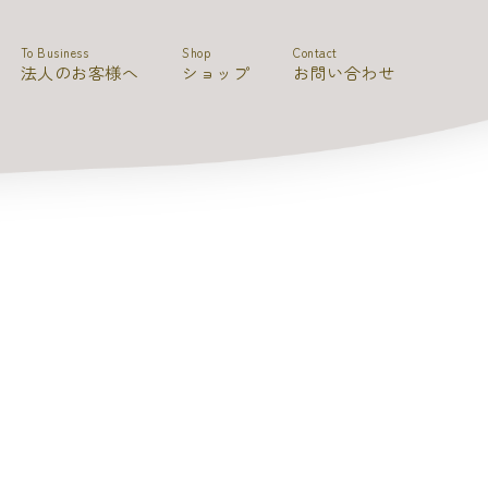
To Business
Shop
Contact
法人のお客様へ
ショップ
お問い合わせ