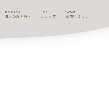
To Business
Shop
Contact
法人のお客様へ
ショップ
お問い合わせ