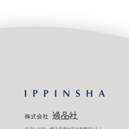
〒
223-0059
横浜市港北区北新横浜
1-8-1