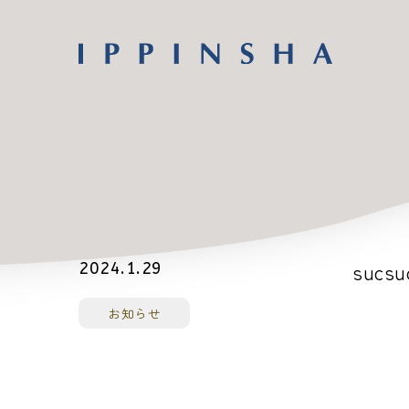
sucsu
2024.1.29
お知らせ