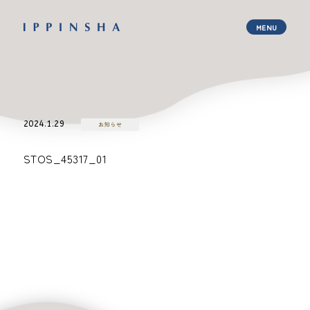
2024.1.29
お知らせ
STOS_45317_01