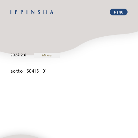
2024.2.6
お知らせ
sotto_60416_01