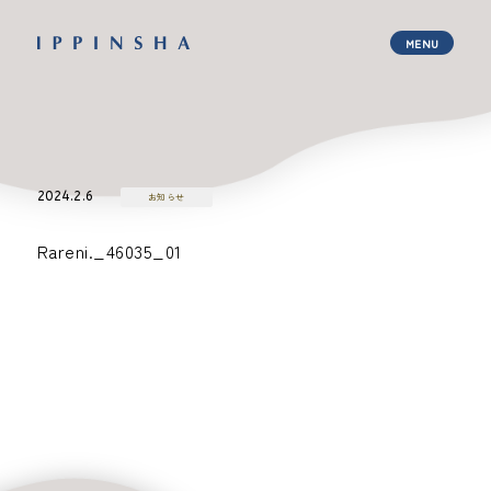
2024.2.6
お知らせ
Rareni._46035_01