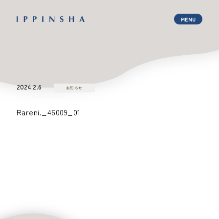
2024.2.6
お知らせ
Rareni._46009_01