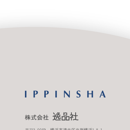
〒
223-0059
横浜市港北区北新横浜
1-8-1