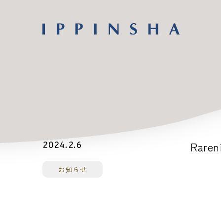
Raren
2024.2.6
お知らせ