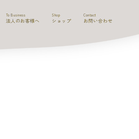
To Business
Shop
Contact
法人のお客様へ
ショップ
お問い合わせ