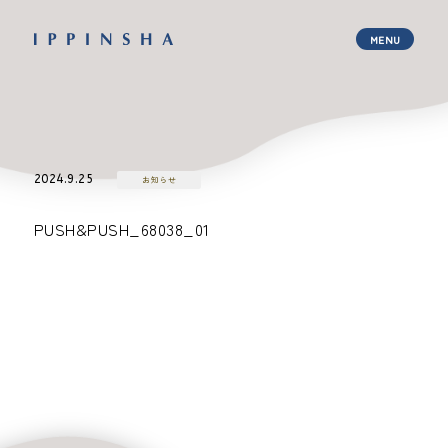
2024.9.25
お知らせ
PUSH&PUSH_68038_01