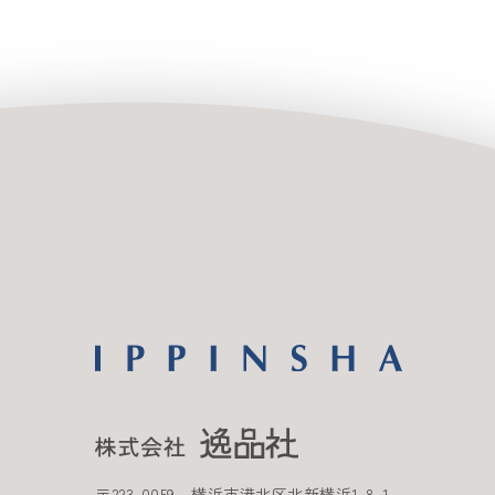
〒
223-0059
横浜市港北区北新横浜
1-8-1