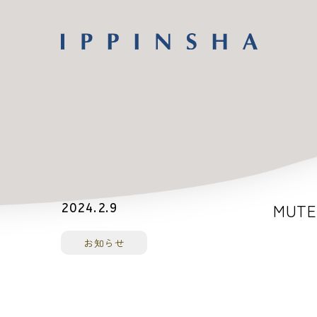
MUT
2024.2.9
お知らせ