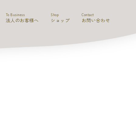
To Business
Shop
Contact
法人のお客様へ
ショップ
お問い合わせ