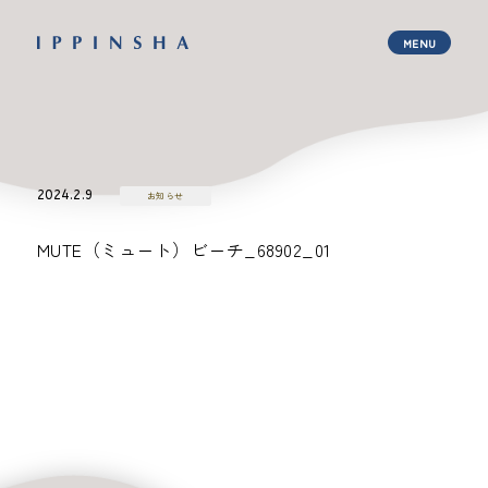
2024.2.9
お知らせ
MUTE（ミュート）ビーチ_68902_01