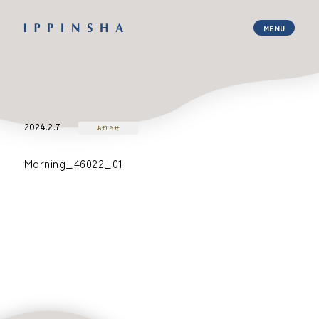
2024.2.7
お知らせ
Morning_46022_01