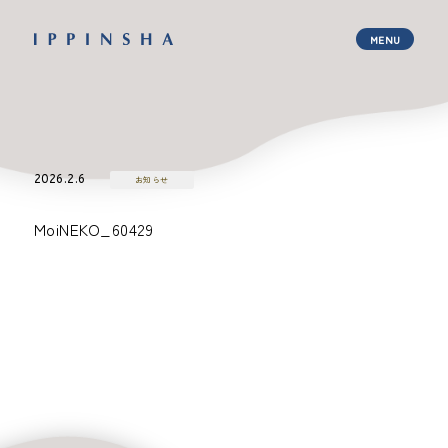
2026.2.6
お知らせ
MoiNEKO_60429