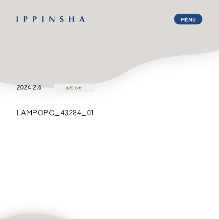
2024.2.6
お知らせ
LAMPOPO_43284_01