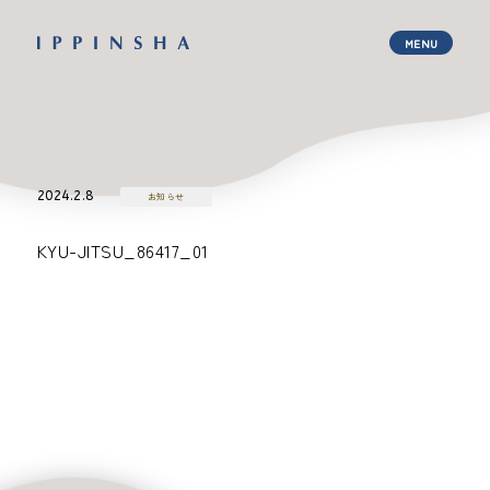
2024.2.8
お知らせ
KYU-JITSU_86417_01