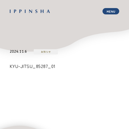
2024.11.6
お知らせ
KYU-JITSU_85287_01