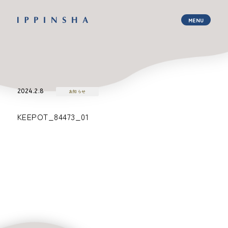
2024.2.8
お知らせ
KEEPOT_84473_01