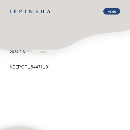
2024.2.8
お知らせ
KEEPOT_84471_01