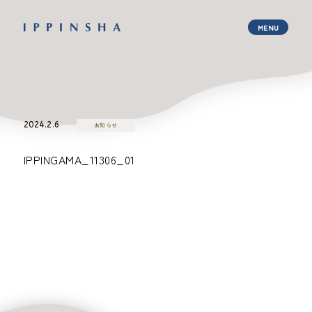
2024.2.6
お知らせ
IPPINGAMA_11306_01