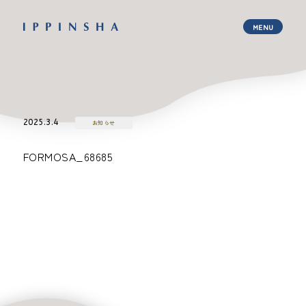
2025.3.4
お知らせ
FORMOSA_68685