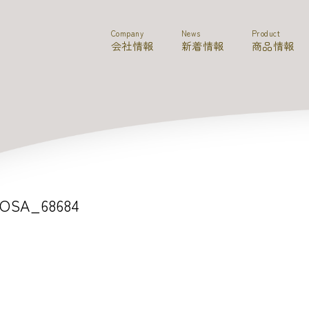
Company
News
Product
会社情報
新着情報
商品情報
OSA_68684