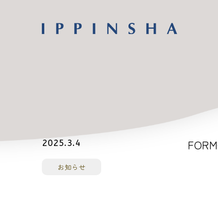
FORM
2025.3.4
お知らせ