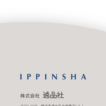
〒
223-0059
横浜市港北区北新横浜
1-8-1