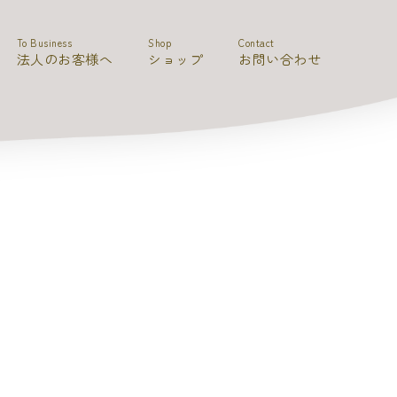
To Business
Shop
Contact
法人のお客様へ
ショップ
お問い合わせ