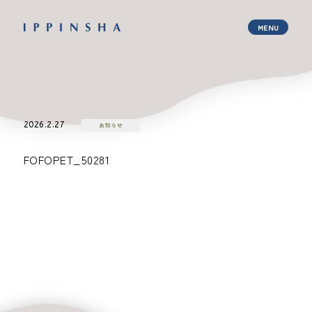
2026.2.27
お知らせ
FOFOPET_50281