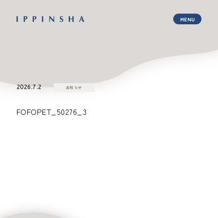
2026.7.2
お知らせ
FOFOPET_50276_3