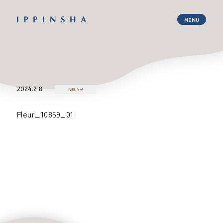
2024.2.8
お知らせ
Fleur_10859_01