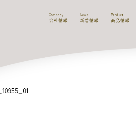
Company
News
Product
会社情報
新着情報
商品情報
10955_01