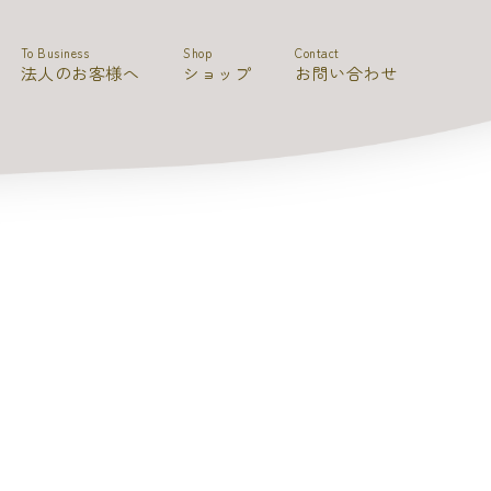
To Business
Shop
Contact
法人のお客様へ
ショップ
お問い合わせ