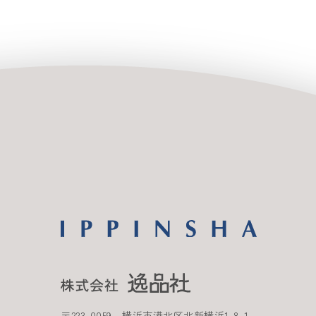
〒
223-0059
横浜市港北区北新横浜
1-8-1