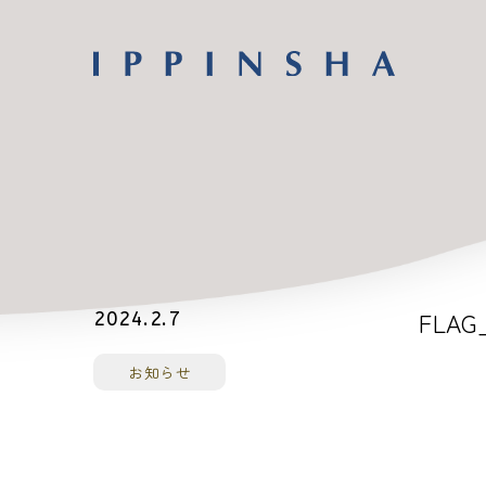
FLAG_
2024.2.7
お知らせ