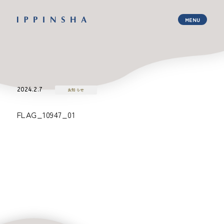
2024.2.7
お知らせ
FLAG_10947_01