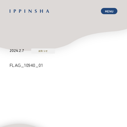
2024.2.7
お知らせ
FLAG_10940_01