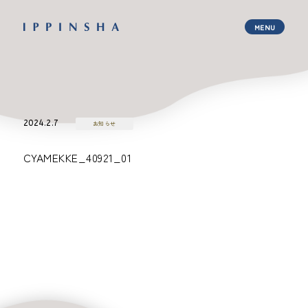
2024.2.7
お知らせ
CYAMEKKE_40921_01