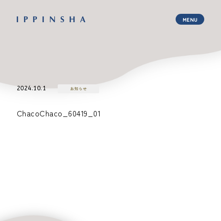
2024.10.1
お知らせ
ChacoChaco_60419_01