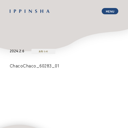
2024.2.6
お知らせ
ChacoChaco_60283_01