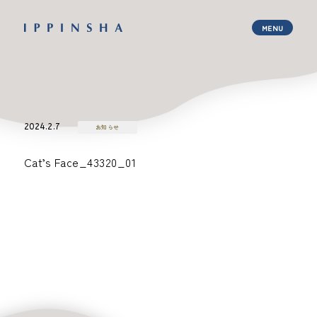
2024.2.7
お知らせ
Cat’s Face_43320_01