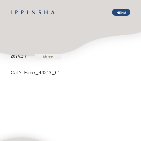
2024.2.7
お知らせ
Cat’s Face_43313_01