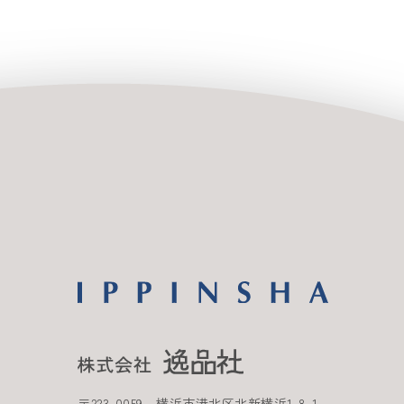
〒
223-0059
横浜市港北区北新横浜
1-8-1