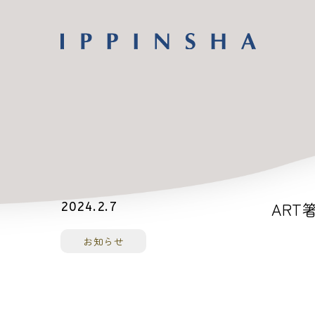
ART箸
2024.2.7
お知らせ