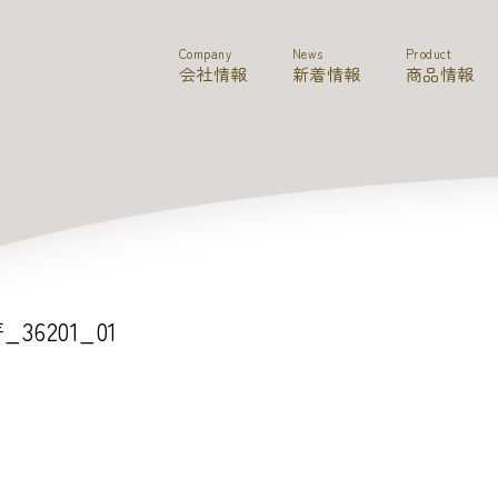
Company
News
Product
会社情報
新着情報
商品情報
_36201_01