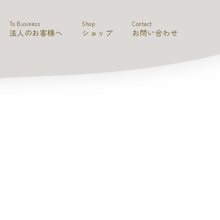
To Business
Shop
Contact
法人のお客様へ
ショップ
お問い合わせ