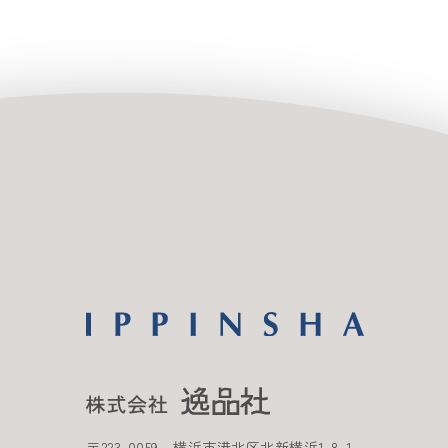
〒
223-0059
横浜市港北区北新横浜
1-8-1