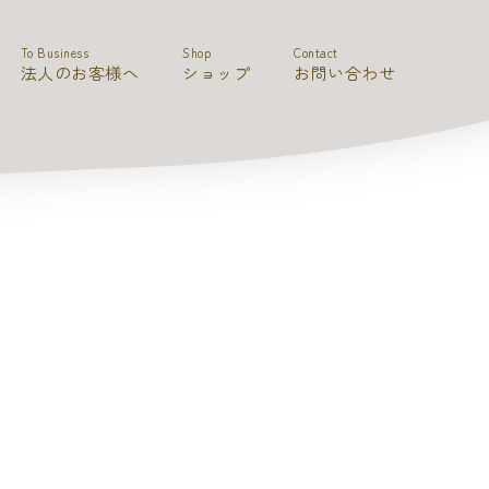
To Business
Shop
Contact
法人のお客様へ
ショップ
お問い合わせ