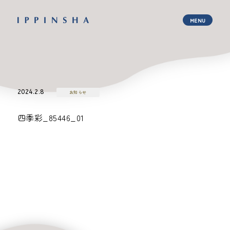
2024.2.8
お知らせ
四季彩_85446_01