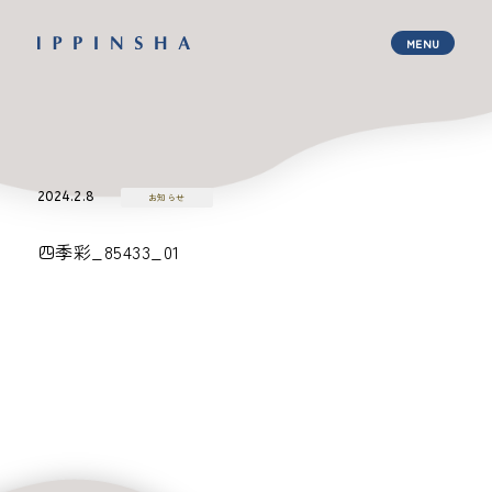
2024.2.8
お知らせ
四季彩_85433_01