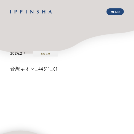
2024.2.7
お知らせ
台灣ネオン_44611_01