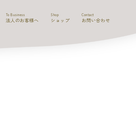
To Business
Shop
Contact
法人のお客様へ
ショップ
お問い合わせ