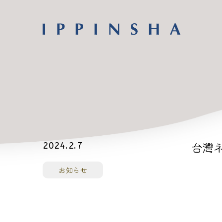
台灣ネ
2024.2.7
お知らせ