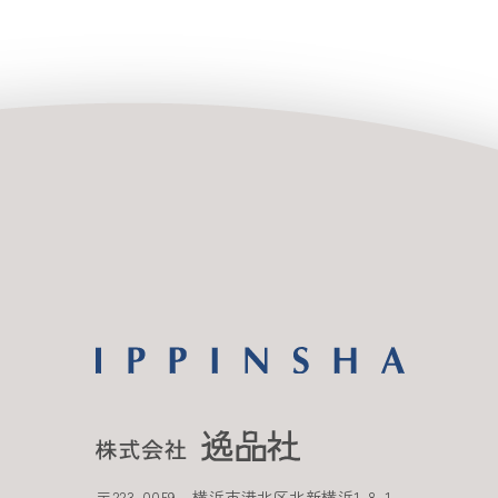
〒
223-0059
横浜市港北区北新横浜
1-8-1