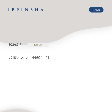
2024.2.7
お知らせ
台灣ネオン_44604_01