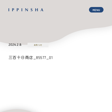
2024.2.8
お知らせ
三百十日商店_85577_01