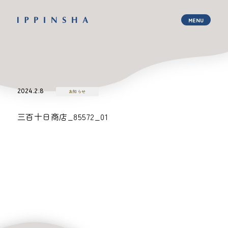
2024.2.8
お知らせ
三百十日商店_85572_01