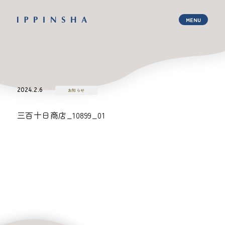
2024.2.6
お知らせ
三百十日商店_10899_01